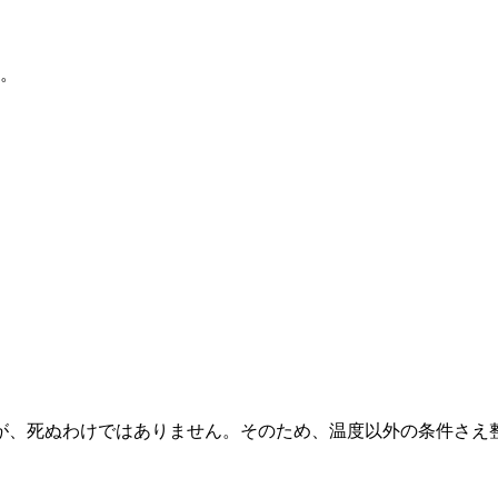
す。
が、死ぬわけではありません。そのため、温度以外の条件さえ