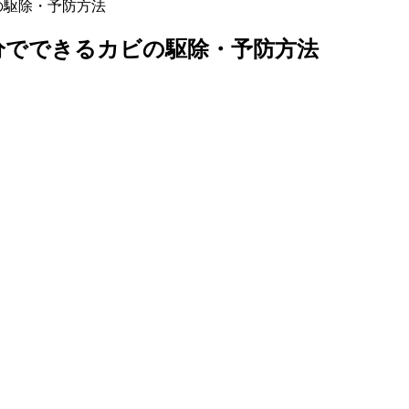
の駆除・予防方法
分でできるカビの駆除・予防方法