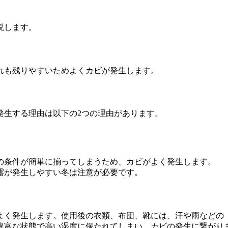
説します。
れも残りやすいためよくカビが発生します。
発生する理由は以下の2つの理由があります。
の条件が簡単に揃ってしまうため、カビがよく発生します。
露が発生しやすい冬は注意が必要です。
よく発生します。使用後の衣類、布団、靴には、汗や雨などの
豊富な状態で高い湿度に保たれてしまい、カビの発生に繋がり