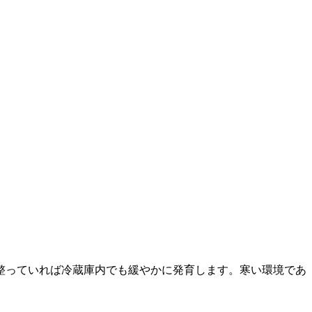
整っていれば冷蔵庫内でも緩やかに発育します。寒い環境であ