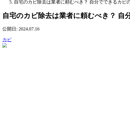
自宅のカビ除去は業者に頼むべき？ 自分でできるカビ
自宅のカビ除去は業者に頼むべき？ 自
公開日:
2024.07.16
カビ