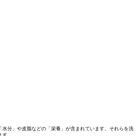
「水分」や皮脂などの「栄養」が含まれています。それらを洗
ます。