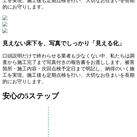
工を実現。施工後も定期点検を行い、大切なお住まいを長期
的にお守りします。
見えない床下を、写真でしっかり「見える化」
口頭説明だけで終わらせる業者も少なくない中、私たちは調
査から施工完了まで写真付きの報告書をお渡しします。被害
箇所・施工内容・次回点検予定日まで明記し、納得のいく施
工を実現。施工後も定期点検を行い、大切なお住まいを長期
的にお守りします。
安心の
5
ステップ