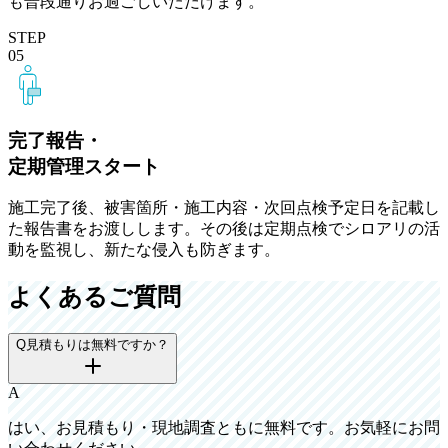
も普段通りお過ごしいただけます。
STEP
05
完了報告・
定期管理スタート
施工完了後、被害箇所・施工内容・次回点検予定日を記載し
た報告書をお渡しします。その後は定期点検でシロアリの活
動を監視し、新たな侵入も防ぎます。
よくあるご質問
Q
見積もりは無料ですか？
A
はい、お見積もり・現地調査ともに無料です。お気軽にお問