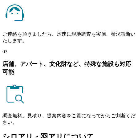
ご連絡を頂きましたら、迅速に現地調査を実施、状況診断い
たします。
03
店舗、アパート、文化財など、特殊な施設も対応
可能
調査無料。見積り、提案内容をご覧になってからご判断くだ
さい。
シロアリ・羽アリについて