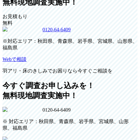
無料現地調査実施中！
お見積もり
無料
0120-64-6409
※対応エリア：秋田県、青森県、岩手県、宮城県、山形県、
福島県
Webで相談
羽アリ・床のきしみでお困りなら今すぐご相談を
今すぐ調査お申し込みを！
無料現地調査実施中！
0120-64-6409
※ 対応エリア：秋田県、青森県、岩手県、宮城県、山形
県、福島県