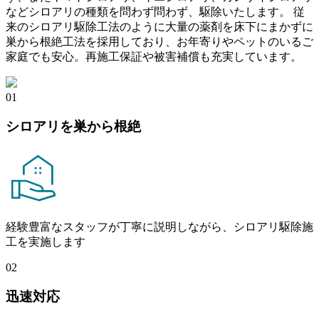
などシロアリの種類を問わず問わず、駆除いたします。 従
来のシロアリ駆除工法のように大量の薬剤を床下にまかずに
巣から根絶工法を採用しており、お年寄りやペットのいるご
家庭でも安心。再施工保証や被害補償も充実しています。
01
シロアリを巣から根絶
経験豊富なスタッフが丁寧に説明しながら、シロアリ駆除施
工を実施します
02
迅速対応