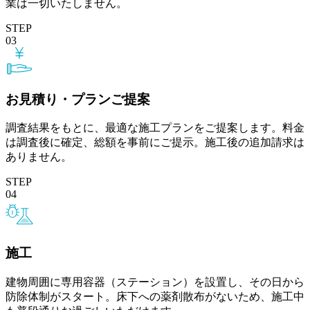
業は一切いたしません。
STEP
03
お見積り・プランご提案
調査結果をもとに、最適な施工プランをご提案します。料金
は調査後に確定、総額を事前にご提示。施工後の追加請求は
ありません。
STEP
04
施工
建物周囲に専用容器（ステーション）を設置し、その日から
防除体制がスタート。床下への薬剤散布がないため、施工中