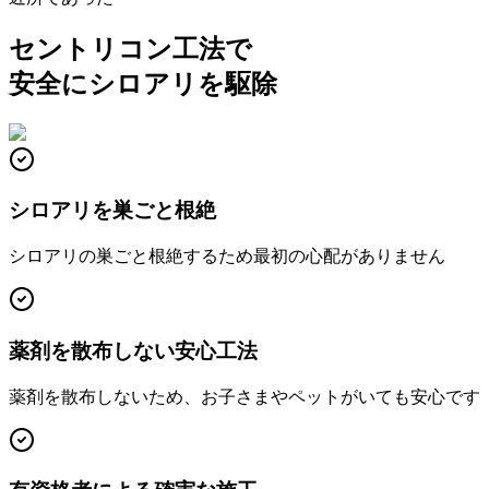
セントリコン工法で
安全にシロアリを駆除
シロアリを巣ごと根絶
シロアリの巣ごと根絶するため最初の心配がありません
薬剤を散布しない安心工法
薬剤を散布しないため、お子さまやペットがいても安心です