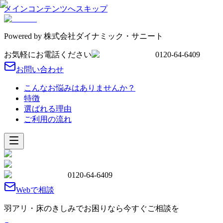
メインコンテンツへスキップ
Powered by
株式会社ダイナミック・サニート
お気軽にお電話ください
0120-64-6409
お問い合わせ
こんなお悩みはありませんか？
特徴
選ばれる理由
ご利用の流れ
0120-64-6409
Webで相談
羽アリ・床のきしみでお困りなら今すぐご相談を