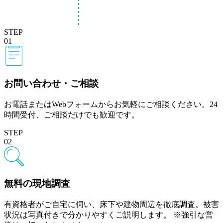
STEP
01
お問い合わせ・ご相談
お電話またはWebフォームからお気軽にご相談ください。24
時間受付、ご相談だけでも歓迎です。
STEP
02
無料の現地調査
有資格者がご自宅に伺い、床下や建物周辺を徹底調査。被害
状況は写真付きで分かりやすくご説明します。 ※強引な営