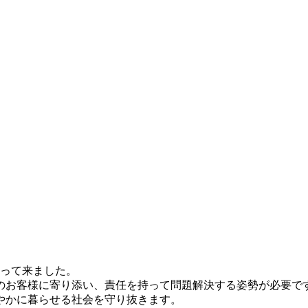
担って来ました。
のお客様に寄り添い、責任を持って問題解決する姿勢が必要で
やかに暮らせる社会を守り抜きます。