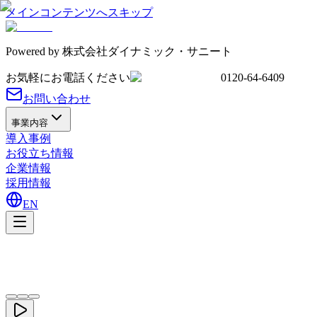
メインコンテンツへスキップ
Powered by
株式会社ダイナミック・サニート
お気軽にお電話ください
0120-64-6409
お問い合わせ
事業内容
導入事例
お役立ち情報
企業情報
採用情報
EN