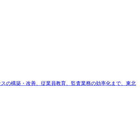
セスの構築・改善、従業員教育、監査業務の効率化まで、東北