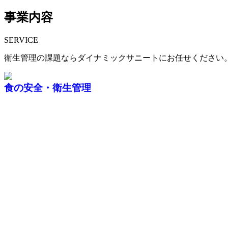
事業内容
SERVICE
衛生管理の課題ならダイナミックサニートにお任せください
食の安全・衛生管理