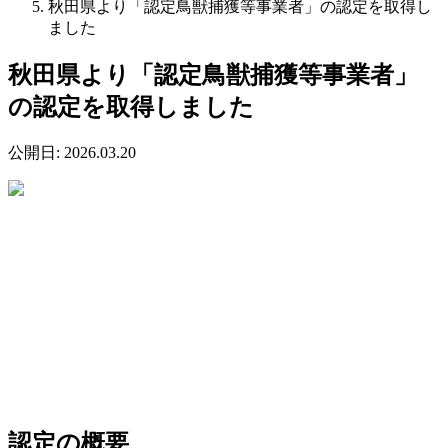
秋田県より「認定鳥獣捕獲等事業者」の認定を取得し
ました
秋田県より「認定鳥獣捕獲等事業者」
の認定を取得しました
公開日:
2026.03.20
認定の概要