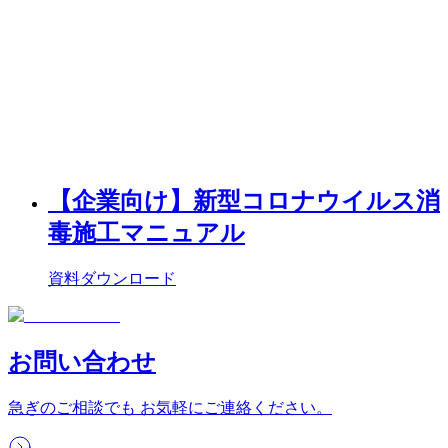
【企業向け】新型コロナウイルス消
毒施工マニュアル
資料ダウンロード
お問い合わせ
急ぎのご相談でも お気軽にご連絡ください。