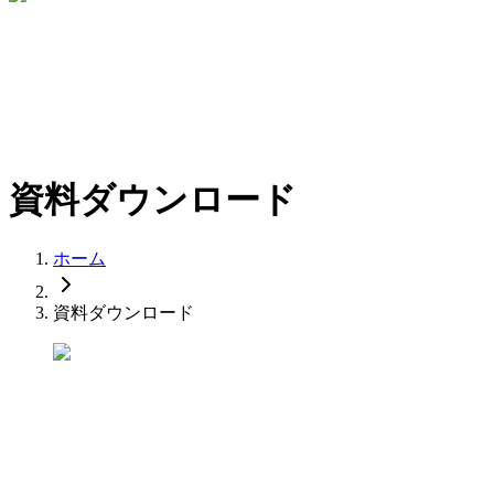
資料ダウンロード
ホーム
資料ダウンロード