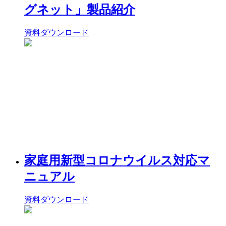
グネット」製品紹介
資料ダウンロード
家庭用新型コロナウイルス対応マ
ニュアル
資料ダウンロード