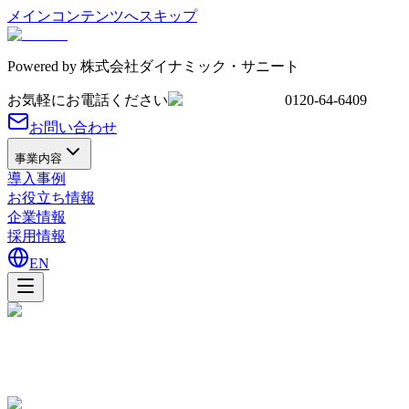
メインコンテンツへスキップ
Powered by
株式会社ダイナミック・サニート
お気軽にお電話ください
0120-64-6409
お問い合わせ
事業内容
導入事例
お役立ち情報
企業情報
採用情報
EN