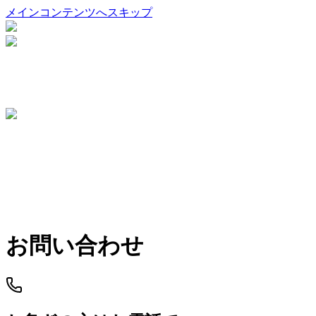
メインコンテンツへスキップ
お問い合わせ