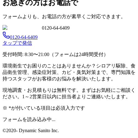
お急ぎの方はお電話で
フォームよりも、お電話の方が素早くご対応できます。
0120-64-6409
0120-64-6409
タップで発信
受付時間: 8:30〜21:00（フォームは24時間受付）
環境衛生でお困りのことはありませんか？シロアリ駆除、食
品衛生管理、感染症対策、カビ・臭気対策まで、専門知識を
持つスタッフがお客様のお悩みを解決いたします。
現地調査・お見積もりは無料です。まずはお気軽にご相談く
ださい。1～2営業日以内に担当者よりご連絡いたします。
※
*
が付いている項目は必須入力です
フォームを読み込み中...
©2020-
Dynamic Sanito Inc
.