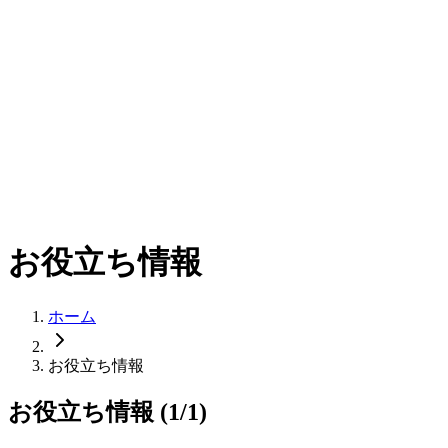
お役立ち情報
ホーム
お役立ち情報
お役立ち情報 (1/1)