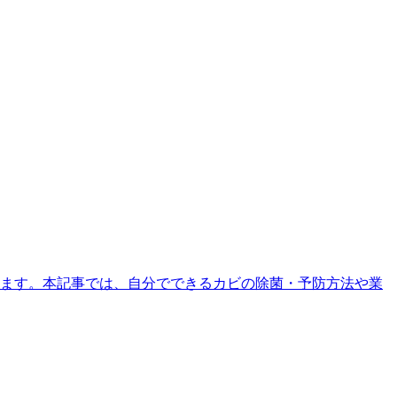
ます。本記事では、自分でできるカビの除菌・予防方法や業