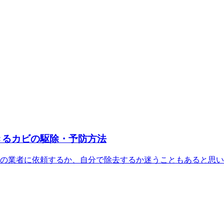
きるカビの駆除・予防方法
の業者に依頼するか、自分で除去するか迷うこともあると思い