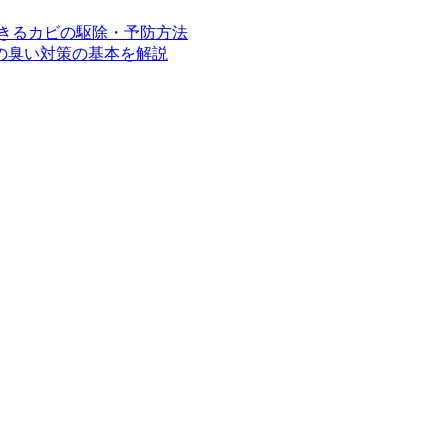
できるカビの駆除・予防方法
の臭い対策の基本を解説