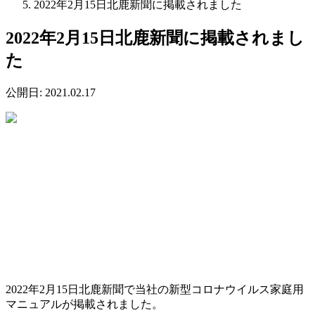
2022年2月15日北鹿新聞に掲載されました
2022年2月15日北鹿新聞に掲載されまし
た
公開日:
2021.02.17
2022年2月15日北鹿新聞で当社の新型コロナウイルス家庭用
マニュアルが掲載されました。