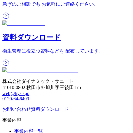
急ぎのご相談でも お気軽にご連絡ください。
資料ダウンロード
衛生管理に役立つ資料などを 配布しています。
株式会社ダイナミック・サニート
〒010-0802 秋田市外旭川字三後田175
web@hysia.jp
0120-64-6409
お問い合わせ
資料ダウンロード
事業内容
事業内容一覧