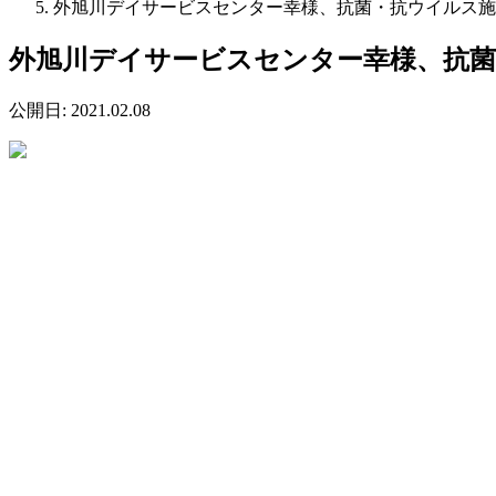
外旭川デイサービスセンター幸様、抗菌・抗ウイルス施
外旭川デイサービスセンター幸様、抗
公開日:
2021.02.08