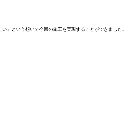
たい』という想いで今回の施工を実現することができました。