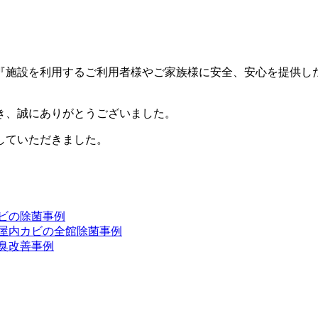
『施設を利用するご利用者様やご家族様に安全、安心を提供し
き、誠にありがとうございました。
していただきました。
ビの除菌事例
の屋内カビの全館除菌事例
臭改善事例