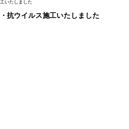
工いたしました
菌・抗ウイルス施工いたしました