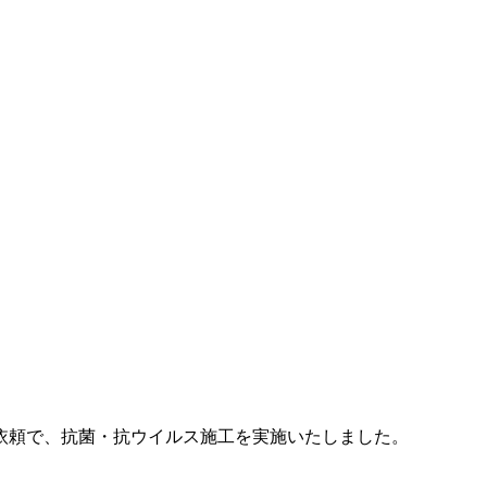
依頼で、抗菌・抗ウイルス施工を実施いたしました。