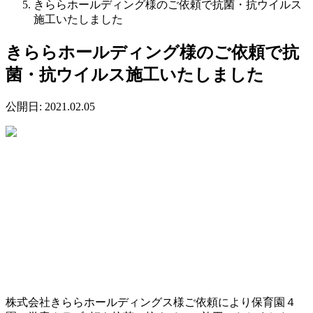
きららホールディング様のご依頼で抗菌・抗ウイルス
施工いたしました
きららホールディング様のご依頼で抗
菌・抗ウイルス施工いたしました
公開日:
2021.02.05
株式会社きららホールディングス様ご依頼により保育園４