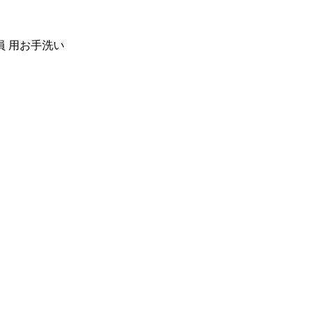
 用お手洗い