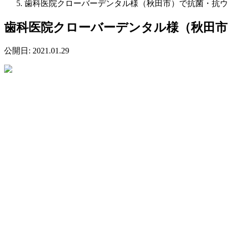
歯科医院クローバーデンタル様（秋田市）で抗菌・抗ウ
歯科医院クローバーデンタル様（秋田
公開日:
2021.01.29