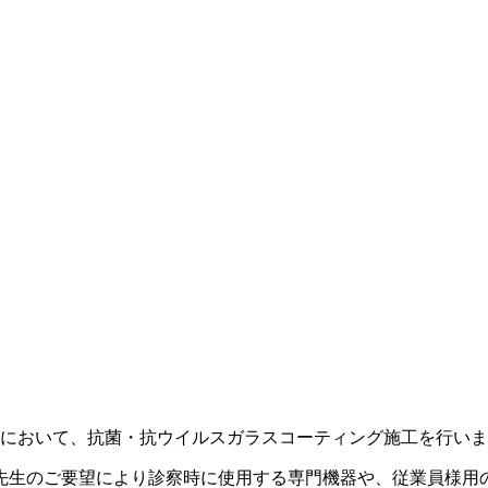
ル様において、抗菌・抗ウイルスガラスコーティング施工を行い
先生のご要望により診察時に使用する専門機器や、従業員様用