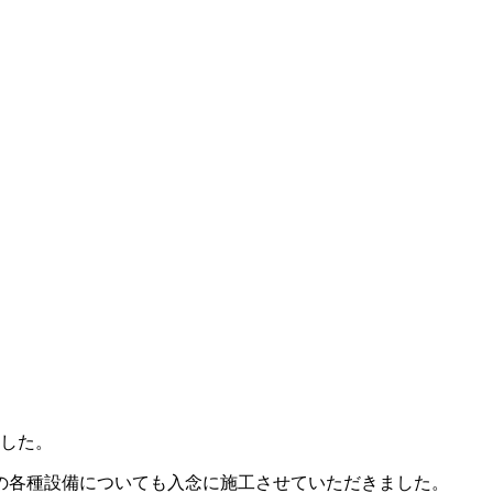
ました。
の各種設備についても入念に施工させていただきました。