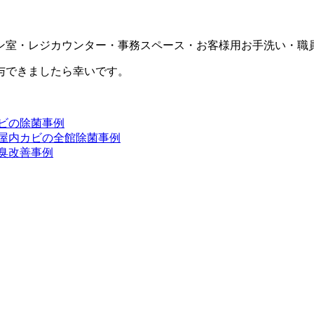
ン室・レジカウンター・事務スペース・お客様用お手洗い・職員
与できましたら幸いです。
ビの除菌事例
の屋内カビの全館除菌事例
臭改善事例