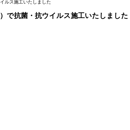
イルス施工いたしました
市）で抗菌・抗ウイルス施工いたしました