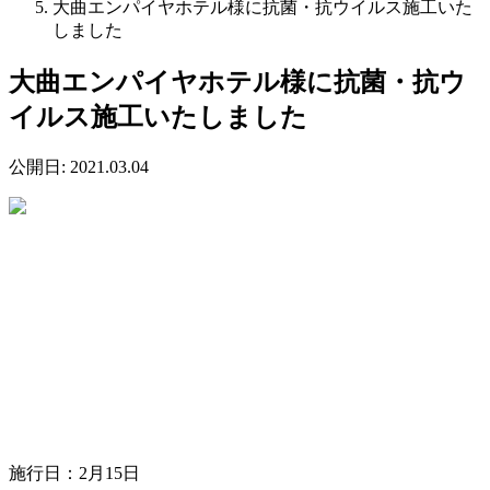
大曲エンパイヤホテル様に抗菌・抗ウイルス施工いた
しました
大曲エンパイヤホテル様に抗菌・抗ウ
イルス施工いたしました
公開日:
2021.03.04
施行日：2月15日