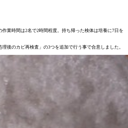
作業時間は2名で2時間程度。持ち帰った検体は培養に7日を
処理後のカビ再検査」の3つを追加で行う事で合意しました。