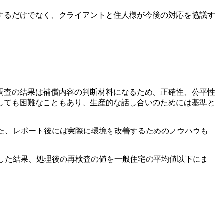
するだけでなく、クライアントと住人様が今後の対応を協議す
調査の結果は補償内容の判断材料になるため、正確性、公平性
しても困難なこともあり、生産的な話し合いのためには基準と
また、レポート後には実際に環境を改善するためのノウハウも
施した結果、処理後の再検査の値を一般住宅の平均値以下にま