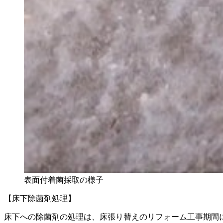
表面付着菌採取の様子
【床下除菌剤処理】
床下への除菌剤の処理は、床張り替えのリフォーム工事期間