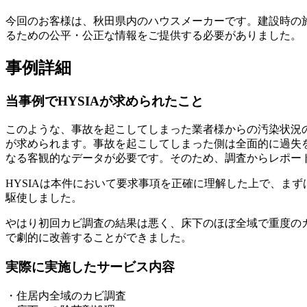
今回のお客様は、秋田県内のハウスメーカーです。建設時の
るための公平・公正な情報をご提供する必要がありました。
事例詳細
当事例でHYSIAが求められたこと
このような、事故を起こしてしまった業者様からの汚染状況
が求められます。事故を起こしてしまった側は全面的に過失
なる客観的なデータが必要です。そのため、調査からレポー
HYSIAは本件において要求事項を正確に理解した上で、ま
駆使しました。
やはり初回カビ調査の結果は悪く、床下のほぼ全域で重度のカ
で劇的に改善することができました。
実際に実施したサービス内容
・住居内全域のカビ調査