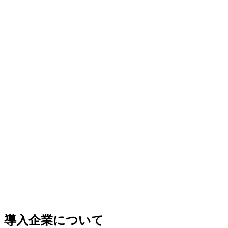
導入企業について