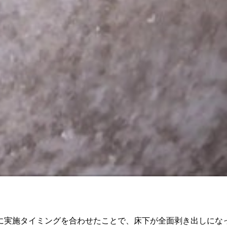
に実施タイミングを合わせたことで、床下が全面剥き出しにな