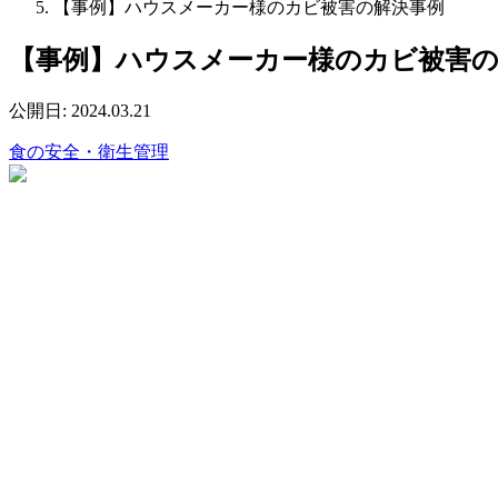
【事例】ハウスメーカー様のカビ被害の解決事例
【事例】ハウスメーカー様のカビ被害の
公開日:
2024.03.21
食の安全・衛生管理